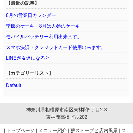
【最近の記事】
8月の営業日カレンダー
季節のケーキ 8月は人参のケーキ
モバイルバッテリー利用出来ます。
スマホ決済・クレジットカード使用出来ます。
LINE@友達になると
【カテゴリーリスト】
Default
神奈川県相模原市南区東林間5丁目2-3
東林間高橋ビル202
|
トップページ
|
メニュー紹介
|
薪ストーブと店内風景
|
ス