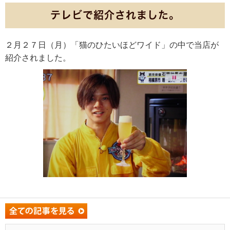
テレビで紹介されました。
２月２７日（月）「猫のひたいほどワイド」の中で当店が
紹介されました。