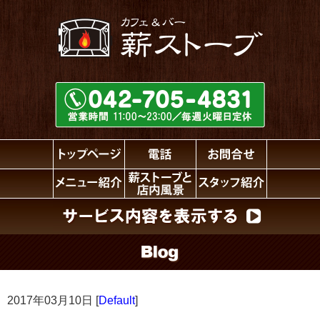
2017年03月10日 [
Default
]