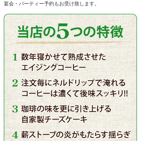
宴会・パーティー予約もお受け致します。