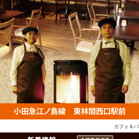
カフェ＆バーをお探